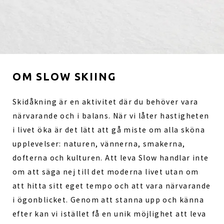
OM SLOW SKIING
Skidåkning är en aktivitet där du behöver vara
närvarande och i balans. När vi låter hastigheten
i livet öka är det lätt att gå miste om alla sköna
upplevelser: naturen, vännerna, smakerna,
dofterna och kulturen. Att leva Slow handlar inte
om att säga nej till det moderna livet utan om
att hitta sitt eget tempo och att vara närvarande
i ögonblicket. Genom att stanna upp och känna
efter kan vi istället få en unik möjlighet att leva