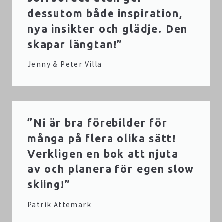
dessutom både inspiration,
nya insikter och glädje. Den
skapar längtan!”
Jenny & Peter Villa
”Ni är bra förebilder för
många på flera olika sätt!
Verkligen en bok att njuta
av och planera för egen slow
skiing!”
Patrik Attemark